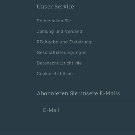
Unser Service
So bestellen Sie
Zahlung und Versand
Rückgabe und Erstattung
Geschäftsbedingungen
Datenschutzrichtlinie
Cookie-Richtlinie
Abonnieren Sie unsere E-Mails
E-Mail