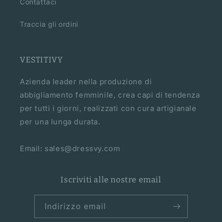
Contattaci
Traccia gli ordini
VESTITIVY
Azienda leader nella produzione di
abbigliamento femminile, crea capi di tendenza
per tutti i giorni, realizzati con cura artigianale
per una lunga durata.
Email: sales@dressvy.com
Iscriviti alle nostre email
Indirizzo email