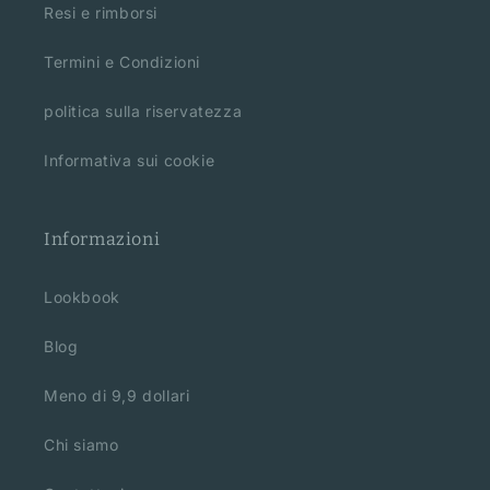
Resi e rimborsi
Termini e Condizioni
politica sulla riservatezza
Informativa sui cookie
Informazioni
Lookbook
Blog
Meno di 9,9 dollari
Chi siamo