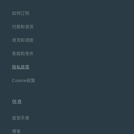
如何订购
付款和发货
退货和退款
条款和条件
隐私政策
Cookie政策
信息
造型手册
博客