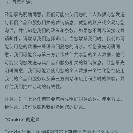
ⅱ. 与您沟通：
经您事先明确同意，我们可能会使用您的个人数据向您发送
与我们产品和服务相关的营销信息，就您的账户或交易与您
沟通，并告知您我们的政策和条款。如果您不再希望接收营
销邮件，请联系我们选择退出。当您联系我们时，我们也可
能使用您的数据来处理和回复您的请求。经您事先明确同
意，我们可能会与第三方合作伙伴共享您的个人数据，他们
可能会向您发送与其产品和服务相关的营销信息。经您事先
明确同意，我们可能会使用您的个人数据来个性化您在使用
我们的产品和服务以及第三方网站和应用程序时的体验，并
评估我们推广活动的有效性。
注意：对于上述任何需要您事先明确同意的数据使用方式，
请注意，您可以联系我们撤回您的同意。
“Cookie”的定义
Cookie 是用于在网络浏览器上存储信息的小型文本文件。