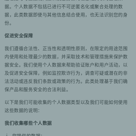
据。个人数据不包括已进行不可逆匿名化或聚合处理的数
据，此类数据即使与其他信息结合使用，也无法识别您的身
份。
促进安全保障
我们遵循合法性、正当性和透明性原则，在限定的用途范围
内使用和处理最少的数据，并采取技术和管理措施来保护数
据安全。我们使用个人数据来帮助验证账户和用户活动，以
及促进安全保障，例如监控欺诈行为，调查可疑或潜在的非
法活动或违反我们条款或政策的行为。此类处理基于我们确
保产品和服务安全的合法利益。
以下是我们可能收集的个人数据类型以及我们可能如何使用
这些数据的说明：
我们收集哪些个人数据
ⅰ. 您提供的数据：