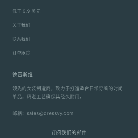
低于 9.9 美元
关于我们
联系我们
订单跟踪
德雷斯维
领先的女装制造商，致力于打造适合日常穿着的时尚
单品，精湛工艺确保其经久耐用。
邮箱：sales@dressvy.com
订阅我们的邮件