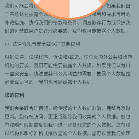
我们可能会将所有个人数据转移给相关第三方。如果我们出
于善意认为披露个人数据对于保护我们的权利和寻求可用的
补救措施、执行我们的条款和条件、调查欺诈行为或保护我
们的运营或用户是合理必要的，我们也可能披露个人数据。
ⅲ. 法律合规与安全或保护其他权利
根据法律、法律程序、诉讼和/或您居住国境内外公共和政府
机构的要求，我们可能需要披露个人数据。如果我们认为出
于国家安全、执法或其他公共利益的需要，披露个人数据是
必要或适当的，我们也可能披露个人数据。
您的权利
我们会采取合理措施，确保您的个人数据准确、完整且及时
更新。您有权访问、更正或删除我们收集的个人数据。您也
有权随时限制或反对我们进一步处理您的个人数据。您有权
以结构化和标准格式接收您的个人数据。您可以就我们处理