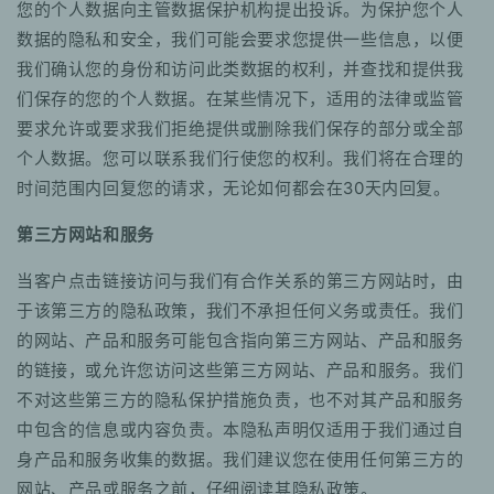
您的个人数据向主管数据保护机构提出投诉。为保护您个人
数据的隐私和安全，我们可能会要求您提供一些信息，以便
我们确认您的身份和访问此类数据的权利，并查找和提供我
们保存的您的个人数据。在某些情况下，适用的法律或监管
要求允许或要求我们拒绝提供或删除我们保存的部分或全部
个人数据。您可以联系我们行使您的权利。我们将在合理的
时间范围内回复您的请求，无论如何都会在30天内回复。
第三方网站和服务
当客户点击链接访问与我们有合作关系的第三方网站时，由
于该第三方的隐私政策，我们不承担任何义务或责任。我们
的网站、产品和服务可能包含指向第三方网站、产品和服务
的链接，或允许您访问这些第三方网站、产品和服务。我们
不对这些第三方的隐私保护措施负责，也不对其产品和服务
中包含的信息或内容负责。本隐私声明仅适用于我们通过自
身产品和服务收集的数据。我们建议您在使用任何第三方的
网站、产品或服务之前，仔细阅读其隐私政策。