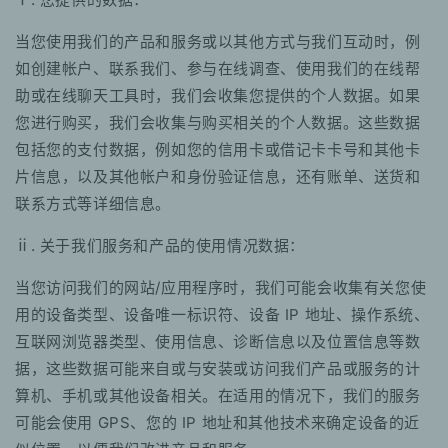
当您使用我们的产品和服务或以其他方式与我们互动时，例
如创建帐户、联系我们、参与在线调查、使用我们的在线帮
助或在线聊天工具时，我们会收集您提供的个人数据。如果
您进行购买，我们会收集与购买相关的个人数据。这些数据
包括您的支付数据，例如您的信用卡或借记卡卡号和其他卡
片信息，以及其他帐户和身份验证信息，还有账单、送货和
联系方式等详细信息。
ⅱ. 关于我们服务和产品的使用情况数据：
当您访问我们的网站/应用程序时，我们可能会收集有关您使
用的设备类型、设备唯一标识符、设备 IP 地址、操作系统、
互联网浏览器类型、使用信息、诊断信息以及位置信息等数
据，这些数据可能来自或与安装或访问我们产品或服务的计
算机、手机或其他设备相关。在适用的情况下，我们的服务
可能会使用 GPS、您的 IP 地址和其他技术来确定设备的近