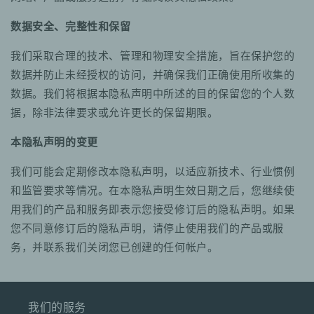
数据安全、完整性和保留
我们采取合理的技术、管理和物理安全措施，旨在保护您的
数据并防止未经授权的访问，并确保我们正确使用所收集的
数据。我们将根据本隐私声明中所述的目的保留您的个人数
据，除非法律要求或允许更长的保留期限。
本隐私声明的变更
我们可能会定期修改本隐私声明，以适应新技术、行业惯例
和监管要求等情况。在本隐私声明生效日期之后，您继续使
用我们的产品和服务即表示您接受修订后的隐私声明。如果
您不同意修订后的隐私声明，请停止使用我们的产品或服
务，并联系我们关闭您已创建的任何帐户。
我们的服务