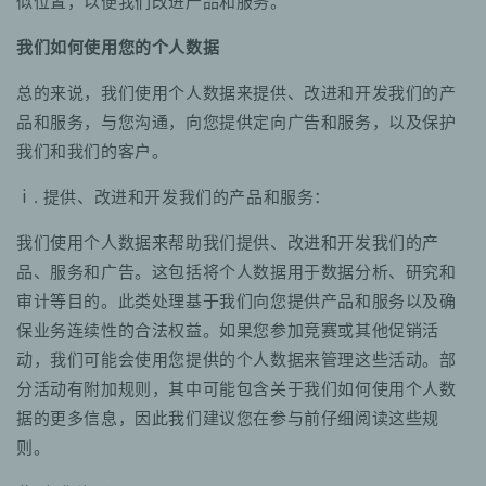
似位置，以便我们改进产品和服务。
我们如何使用您的个人数据
总的来说，我们使用个人数据来提供、改进和开发我们的产
品和服务，与您沟通，向您提供定向广告和服务，以及保护
我们和我们的客户。
ⅰ. 提供、改进和开发我们的产品和服务：
我们使用个人数据来帮助我们提供、改进和开发我们的产
品、服务和广告。这包括将个人数据用于数据分析、研究和
审计等目的。此类处理基于我们向您提供产品和服务以及确
保业务连续性的合法权益。如果您参加竞赛或其他促销活
动，我们可能会使用您提供的个人数据来管理这些活动。部
分活动有附加规则，其中可能包含关于我们如何使用个人数
据的更多信息，因此我们建议您在参与前仔细阅读这些规
则。