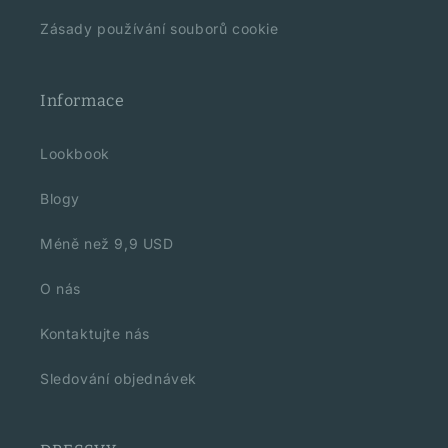
Zásady používání souborů cookie
Informace
Lookbook
Blogy
Méně než 9,9 USD
O nás
Kontaktujte nás
Sledování objednávek